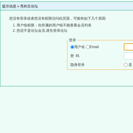
提示信息 »
亮剑主论坛
您没有登录或者您没有权限访问此页面，可能有如下几个原因:
用户组权限：你所属的用户组不能查看会员列表
您还不是论坛会员,请先登录论坛
登录
用户名
Email
密 码
隐身登录