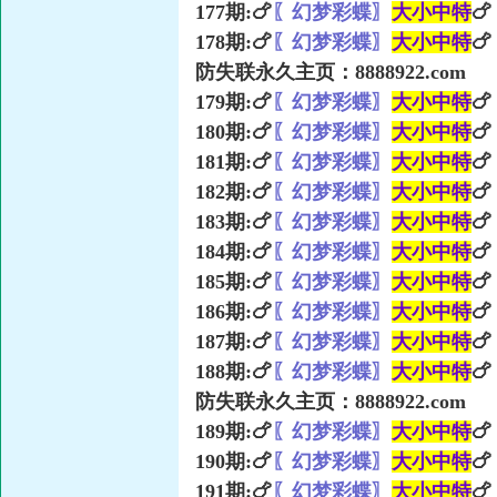
177期:🍗
〖幻梦彩蝶〗
大小中特
🍗
178期:🍗
〖幻梦彩蝶〗
大小中特
🍗
防失联永久主页：8888922.com
179期:🍗
〖幻梦彩蝶〗
大小中特
🍗
180期:🍗
〖幻梦彩蝶〗
大小中特
🍗
181期:🍗
〖幻梦彩蝶〗
大小中特
🍗
182期:🍗
〖幻梦彩蝶〗
大小中特
🍗
183期:🍗
〖幻梦彩蝶〗
大小中特
🍗
184期:🍗
〖幻梦彩蝶〗
大小中特
🍗
185期:🍗
〖幻梦彩蝶〗
大小中特
🍗
186期:🍗
〖幻梦彩蝶〗
大小中特
🍗
187期:🍗
〖幻梦彩蝶〗
大小中特
🍗
188期:🍗
〖幻梦彩蝶〗
大小中特
🍗
防失联永久主页：8888922.com
189期:🍗
〖幻梦彩蝶〗
大小中特
🍗
190期:🍗
〖幻梦彩蝶〗
大小中特
🍗
191期:🍗
〖幻梦彩蝶〗
大小中特
🍗