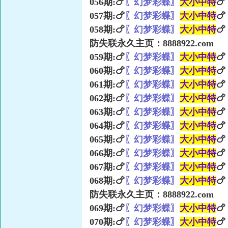
056期:🍗
〖幻梦彩蝶〗
大小中特
🍗
057期:🍗
〖幻梦彩蝶〗
大小中特
🍗
058期:🍗
〖幻梦彩蝶〗
大小中特
🍗
防失联永久主页：8888922.com
059期:🍗
〖幻梦彩蝶〗
大小中特
🍗
060期:🍗
〖幻梦彩蝶〗
大小中特
🍗
061期:🍗
〖幻梦彩蝶〗
大小中特
🍗
062期:🍗
〖幻梦彩蝶〗
大小中特
🍗
063期:🍗
〖幻梦彩蝶〗
大小中特
🍗
064期:🍗
〖幻梦彩蝶〗
大小中特
🍗
065期:🍗
〖幻梦彩蝶〗
大小中特
🍗
066期:🍗
〖幻梦彩蝶〗
大小中特
🍗
067期:🍗
〖幻梦彩蝶〗
大小中特
🍗
068期:🍗
〖幻梦彩蝶〗
大小中特
🍗
防失联永久主页：8888922.com
069期:🍗
〖幻梦彩蝶〗
大小中特
🍗
070期:🍗
〖幻梦彩蝶〗
大小中特
🍗