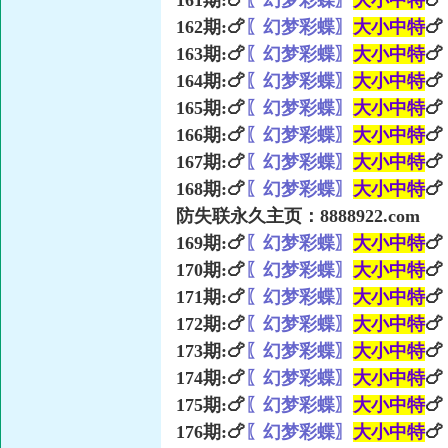
161期:🍗
〖幻梦彩蝶〗
大小中特
🍗
162期:🍗
〖幻梦彩蝶〗
大小中特
🍗
163期:🍗
〖幻梦彩蝶〗
大小中特
🍗
164期:🍗
〖幻梦彩蝶〗
大小中特
🍗
165期:🍗
〖幻梦彩蝶〗
大小中特
🍗
166期:🍗
〖幻梦彩蝶〗
大小中特
🍗
167期:🍗
〖幻梦彩蝶〗
大小中特
🍗
168期:🍗
〖幻梦彩蝶〗
大小中特
🍗
防失联永久主页：8888922.com
169期:🍗
〖幻梦彩蝶〗
大小中特
🍗
170期:🍗
〖幻梦彩蝶〗
大小中特
🍗
171期:🍗
〖幻梦彩蝶〗
大小中特
🍗
172期:🍗
〖幻梦彩蝶〗
大小中特
🍗
173期:🍗
〖幻梦彩蝶〗
大小中特
🍗
174期:🍗
〖幻梦彩蝶〗
大小中特
🍗
175期:🍗
〖幻梦彩蝶〗
大小中特
🍗
176期:🍗
〖幻梦彩蝶〗
大小中特
🍗