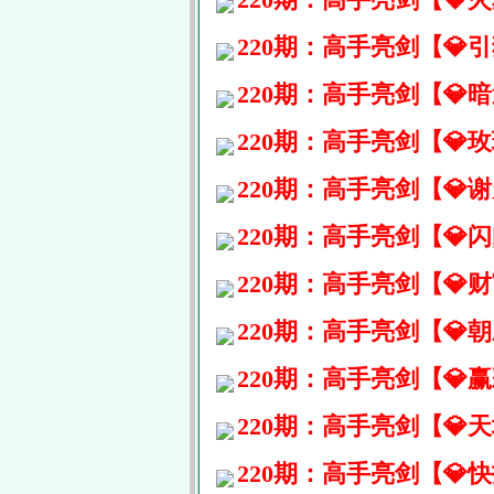
220期：高手亮剑【💎引
220期：高手亮剑【💎暗
220期：高手亮剑【💎玫
220期：高手亮剑【💎谢
220期：高手亮剑【💎闪
220期：高手亮剑【💎财
220期：高手亮剑【💎朝
220期：高手亮剑【💎赢
220期：高手亮剑【💎天
220期：高手亮剑【💎快