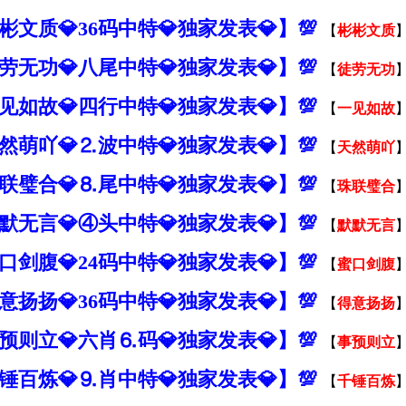
彬文质💎36码中特💎独家发表💎】💯
【
彬彬文质
劳无功💎八尾中特💎独家发表💎】💯
【
徒劳无功
见如故💎四行中特💎独家发表💎】💯
【
一见如故
然萌吖💎⒉波中特💎独家发表💎】💯
【
天然萌吖
联璧合💎⒏尾中特💎独家发表💎】💯
【
珠联璧合
默无言💎④头中特💎独家发表💎】💯
【
默默无言
口剑腹💎24码中特💎独家发表💎】💯
【
蜜口剑腹
意扬扬💎36码中特💎独家发表💎】💯
【
得意扬扬
预则立💎六肖⒍码💎独家发表💎】💯
【
事预则立
锤百炼💎⒐肖中特💎独家发表💎】💯
【
千锤百炼