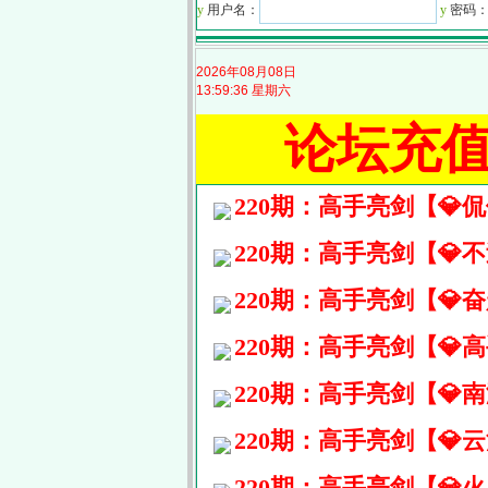
y
用户名：
y
密码
2026年08月08日
13:59:37 星期六
论坛充值金
220期：高手亮剑【💎侃
220期：高手亮剑【💎不
220期：高手亮剑【💎奋
220期：高手亮剑【💎高
220期：高手亮剑【💎南
220期：高手亮剑【💎云
220期：高手亮剑【💎火