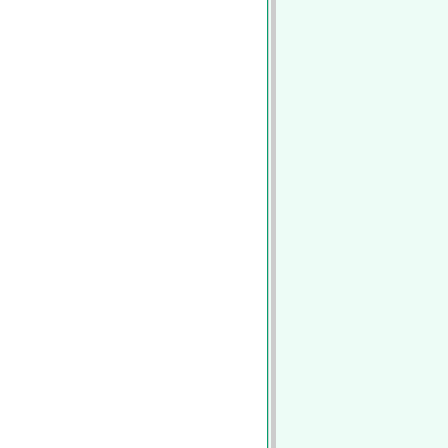
】
】
】
】
】
】
】
】
】