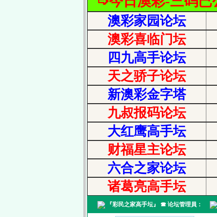
➩今日澳彩-三码已
澳彩家园论坛
澳彩喜临门坛
四九高手论坛
天之骄子论坛
新澳彩金字塔
九叔报码论坛
大红鹰高手坛
财福星主论坛
六合之家论坛
诸葛亮高手坛
『
彩民之家高手坛
』 ☎ 论坛管理員：