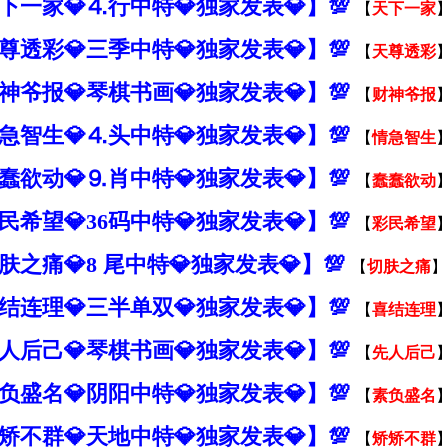
下一家💎⒋行中特💎独家发表💎】💯
【
天下一家
尊透彩💎三季中特💎独家发表💎】💯
【
天尊透彩
神爷报💎琴棋书画💎独家发表💎】💯
【
财神爷报
急智生💎⒋头中特💎独家发表💎】💯
【
情急智生
蠢欲动💎⒐肖中特💎独家发表💎】💯
【
蠢蠢欲动
民希望💎36码中特💎独家发表💎】💯
【
彩民希望
肤之痛💎8 尾中特💎独家发表💎】💯
【
切肤之痛
】
结连理💎三半单双💎独家发表💎】💯
【
喜结连理
人后己💎琴棋书画💎独家发表💎】💯
【
先人后己
负盛名💎阴阳中特💎独家发表💎】💯
【
素负盛名
矫不群💎天地中特💎独家发表💎】💯
【
矫矫不群