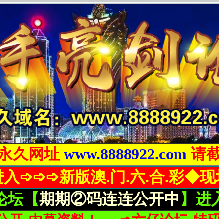
永久网址
www.8888922.com
请
入➩➩➩新版澳.门.六.合.彩◆
论坛【
期期②码连连公开中
】进