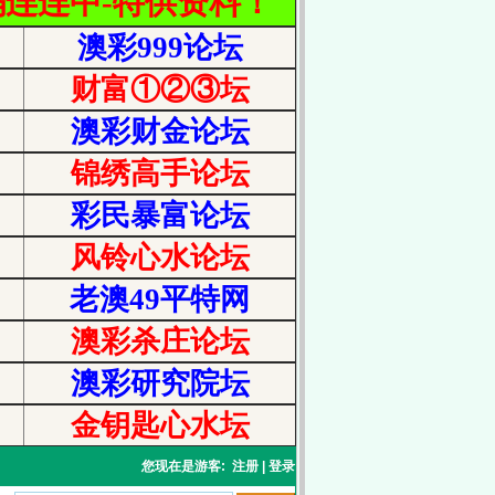
码连连中-特供资料！
澳彩999论坛
财富①②③坛
澳彩财金论坛
锦绣高手论坛
彩民暴富论坛
风铃心水论坛
老澳49平特网
澳彩杀庄论坛
澳彩研究院坛
金钥匙心水坛
您现在是游客:
注册
|
登录