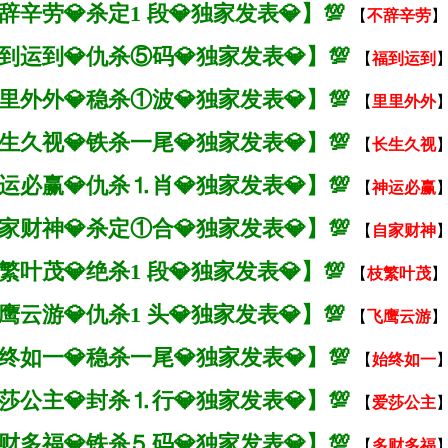
辞辛劳💎杀定1 段💎独家发表💎】💯
【
不辞辛劳
】
到运到💎仇杀⑤码💎独家发表💎】💯
【
福到运到
里外外💎稳杀①波💎独家发表💎】💯
【
里里外外
生久视💎铁杀一尾💎独家发表💎】💯
【
长生久视
运必赢💎仇杀⒈肖💎独家发表💎】💯
【
神运必赢
家财神💎杀定①合💎独家发表💎】💯
【
自家财神
繁叶茂💎绝杀1 段💎独家发表💎】💯
【
枝繁叶茂
】
鹰云游💎仇杀1 头💎独家发表💎】💯
【
飞鹰云游
】
终如一💎稳杀一尾💎独家发表💎】💯
【
始终如一
莎公主💎封杀⒈行💎独家发表💎】💯
【
爱莎公主
财多福💎铁杀⒌码💎独家发表💎】💯
【
多财多福