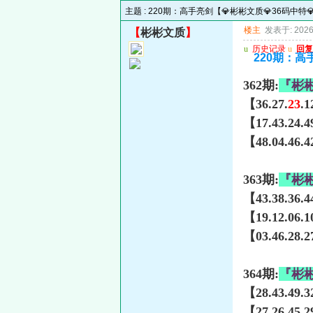
主题 :
220期：高手亮剑【💎彬彬文质💎36码中特
楼主
发表于: 2026-
【
彬彬文质
】
u
历史记录
u
回复
220期：高
362期:
『彬
【36.27.
23
.1
【17.43.24.49
【48.04.46.42
363期:
『彬
【43.38.36.44
【19.12.06.10
【03.46.28.27
364期:
『彬
【28.43.49.32
【27.26.45.29