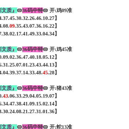
彬文质』
🥧
36码中特
🥧 开:鸡09准
.37.45.30.32.26.46.10.27】
.08.
09
.35.43.07.36.16.22】
.38.02.17.41.49.33.04.34】
彬文质』
🥧
36码中特
🥧 开:鸡45准
.09.02.36.47.40.18.05.12】
.31.25.07.01.23.43.44.13】
.04.39.37.14.33.48.
45
.28】
彬文质』
🥧
36码中特
🥧 开:猪43准
0.
43
.06.33.29.04.05.19.07】
.34.47.38.41.09.15.02.14】
.30.24.08.21.27.31.01.36】
彬文质』
🥧
36码中特
🥧 开:蛇13准