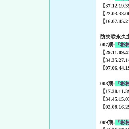
【37.12.19.35
【22.03.33.06
【16.07.45.21
防失联永久主页
007期:
『彬
【29.11.09.47
【34.35.27.1
【07.06.44.19
008期:
『彬
【17.38.11.39
【34.45.15.03
【02.08.16.29
009期:
『彬