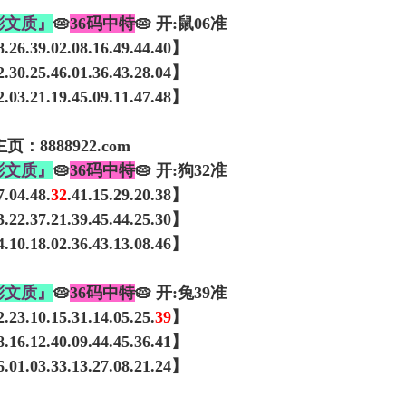
彬文质』
🥧
36码中特
🥧 开:鼠06准
.26.39.02.08.16.49.44.40】
.30.25.46.01.36.43.28.04】
2.03.21.19.45.09.11.47.48】
：8888922.com
彬文质』
🥧
36码中特
🥧 开:狗32准
.04.48.
32
.41.15.29.20.38】
.22.37.21.39.45.44.25.30】
.10.18.02.36.43.13.08.46】
彬文质』
🥧
36码中特
🥧 开:兔39准
.23.10.15.31.14.05.25.
39
】
.16.12.40.09.44.45.36.41】
.01.03.33.13.27.08.21.24】