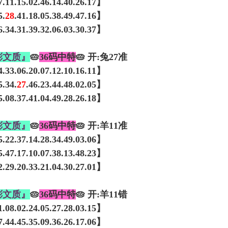
.11.15.02.46.14.40.26.17】
5.
28
.41.18.05.38.49.47.16】
.34.31.39.32.06.03.30.37】
彬文质』
🥧
36码中特
🥧 开:兔27准
.33.06.20.07.12.10.16.11】
.34.
27
.46.23.44.48.02.05】
.08.37.41.04.49.28.26.18】
彬文质』
🥧
36码中特
🥧 开:羊11准
.22.37.14.28.34.49.03.06】
.47.17.10.07.38.13.48.23】
2.29.20.33.21.04.30.27.01】
彬文质』
🥧
36码中特
🥧 开:羊11错
.08.02.24.05.27.28.03.15】
.44.45.35.09.36.26.17.06】