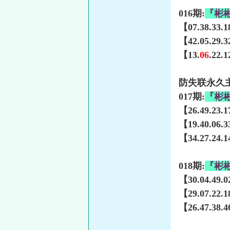
016期:
『彬
【07.38.33.18
【42.05.29.32
【13.
06
.22.1
防失联永久主页
017期:
『彬
【26.49.23.17
【19.40.06.33
【34.27.24.14
018期:
『彬
【30.04.49.02
【29.07.22.18
【26.47.38.46