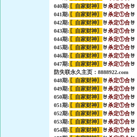
040期:
〖自家财神〗
🤘
杀定①合

041期:
〖自家财神〗
🤘
杀定①合

042期:
〖自家财神〗
🤘
杀定①合

043期:
〖自家财神〗
🤘
杀定①合

044期:
〖自家财神〗
🤘
杀定①合

045期:
〖自家财神〗
🤘
杀定①合

046期:
〖自家财神〗
🤘
杀定①合

047期:
〖自家财神〗
🤘
杀定①合

防失联永久主页：8888922.com
048期:
〖自家财神〗
🤘
杀定①合

049期:
〖自家财神〗
🤘
杀定①合

050期:
〖自家财神〗
🤘
杀定①合

051期:
〖自家财神〗
🤘
杀定①合

052期:
〖自家财神〗
🤘
杀定①合

053期:
〖自家财神〗
🤘
杀定①合

054期:
〖自家财神〗
🤘
杀定①合
