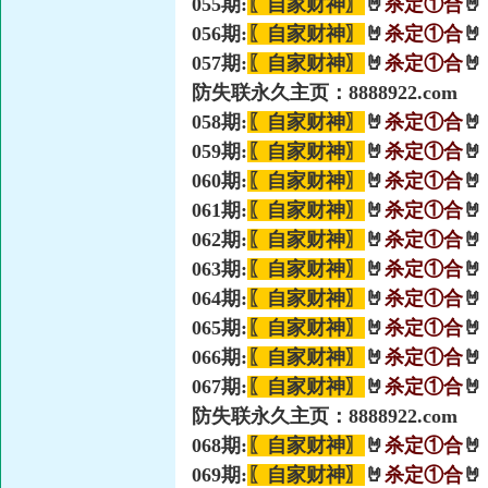
055期:
〖自家财神〗
🤘
杀定①合

056期:
〖自家财神〗
🤘
杀定①合

057期:
〖自家财神〗
🤘
杀定①合

防失联永久主页：8888922.com
058期:
〖自家财神〗
🤘
杀定①合

059期:
〖自家财神〗
🤘
杀定①合

060期:
〖自家财神〗
🤘
杀定①合

061期:
〖自家财神〗
🤘
杀定①合

062期:
〖自家财神〗
🤘
杀定①合

063期:
〖自家财神〗
🤘
杀定①合

064期:
〖自家财神〗
🤘
杀定①合

065期:
〖自家财神〗
🤘
杀定①合

066期:
〖自家财神〗
🤘
杀定①合

067期:
〖自家财神〗
🤘
杀定①合

防失联永久主页：8888922.com
068期:
〖自家财神〗
🤘
杀定①合

069期:
〖自家财神〗
🤘
杀定①合
