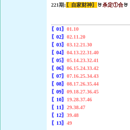
221期:
〖自家财神〗
🤘
杀定①合

〖01〗
01.10
〖02〗
02.11.20
〖03〗
03.12.21.30
〖04〗
04.13.22.31.40
〖05〗
05.14.23.32.41
〖06〗
06.15.24.33.42
〖07〗
07.16.25.34.43
〖08〗
08.17.26.35.44
〖09〗
09.18.27.36.45
〖10〗
19.28.37.46
〖11〗
29.38.47
〖12〗
39.48
〖13〗
49