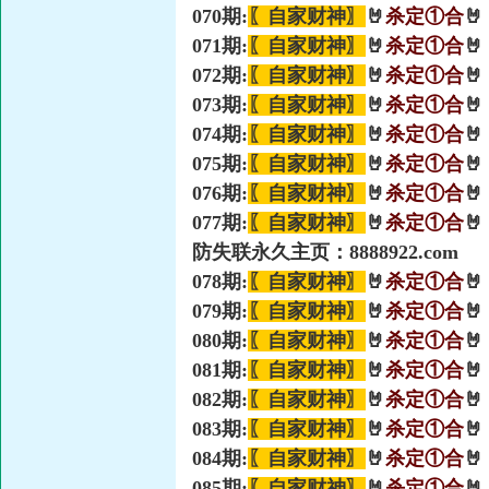
070期:
〖自家财神〗
🤘
杀定①合

071期:
〖自家财神〗
🤘
杀定①合

072期:
〖自家财神〗
🤘
杀定①合

073期:
〖自家财神〗
🤘
杀定①合

074期:
〖自家财神〗
🤘
杀定①合

075期:
〖自家财神〗
🤘
杀定①合

076期:
〖自家财神〗
🤘
杀定①合

077期:
〖自家财神〗
🤘
杀定①合

防失联永久主页：8888922.com
078期:
〖自家财神〗
🤘
杀定①合

079期:
〖自家财神〗
🤘
杀定①合

080期:
〖自家财神〗
🤘
杀定①合

081期:
〖自家财神〗
🤘
杀定①合

082期:
〖自家财神〗
🤘
杀定①合

083期:
〖自家财神〗
🤘
杀定①合

084期:
〖自家财神〗
🤘
杀定①合

085期:
〖自家财神〗
🤘
杀定①合
