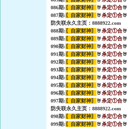
086期:
〖自家财神〗
🤘
杀定①合

087期:
〖自家财神〗
🤘
杀定①合

防失联永久主页：8888922.com
088期:
〖自家财神〗
🤘
杀定①合

089期:
〖自家财神〗
🤘
杀定①合

090期:
〖自家财神〗
🤘
杀定①合

091期:
〖自家财神〗
🤘
杀定①合

092期:
〖自家财神〗
🤘
杀定①合

093期:
〖自家财神〗
🤘
杀定①合

094期:
〖自家财神〗
🤘
杀定①合

095期:
〖自家财神〗
🤘
杀定①合

096期:
〖自家财神〗
🤘
杀定①合

097期:
〖自家财神〗
🤘
杀定①合

防失联永久主页：8888922.com
098期:
〖自家财神〗
🤘
杀定①合

099期:
〖自家财神〗
🤘
杀定①合
