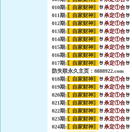
010期:
〖自家财神〗
🤘
杀定①合

011期:
〖自家财神〗
🤘
杀定①合

012期:
〖自家财神〗
🤘
杀定①合

013期:
〖自家财神〗
🤘
杀定①合

014期:
〖自家财神〗
🤘
杀定①合

015期:
〖自家财神〗
🤘
杀定①合

016期:
〖自家财神〗
🤘
杀定①合

017期:
〖自家财神〗
🤘
杀定①合

防失联永久主页：8888922.com
018期:
〖自家财神〗
🤘
杀定①合

019期:
〖自家财神〗
🤘
杀定①合

020期:
〖自家财神〗
🤘
杀定①合

021期:
〖自家财神〗
🤘
杀定①合

022期:
〖自家财神〗
🤘
杀定①合

023期:
〖自家财神〗
🤘
杀定①合

024期:
〖自家财神〗
🤘
杀定①合
