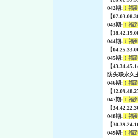
042期:
﹝福
【07.03.08.
043期:
﹝福
【18.42.19.
044期:
﹝福
【04.25.33.
045期:
﹝福
【43.34.45.
防失联永久主页
046期:
﹝福
【12.09.48.
047期:
﹝福
【34.42.22.
048期:
﹝福
【30.39.24.
049期:
﹝福