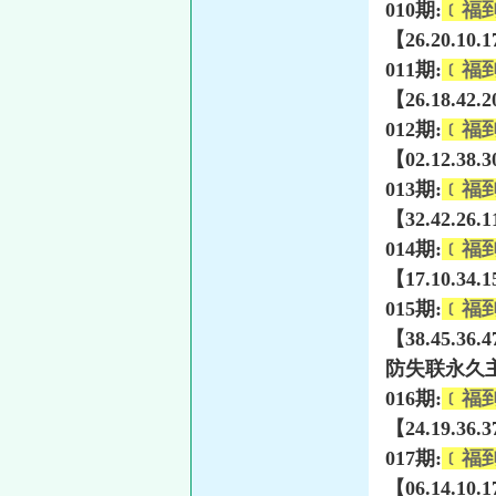
010期:
﹝福
【26.20.10.
011期:
﹝福
【26.18.42.
012期:
﹝福
【02.12.38.
013期:
﹝福
【32.42.26.
014期:
﹝福
【17.10.34.
015期:
﹝福
【38.45.36.
防失联永久主页
016期:
﹝福
【24.19.36.
017期:
﹝福
【06.14.10.