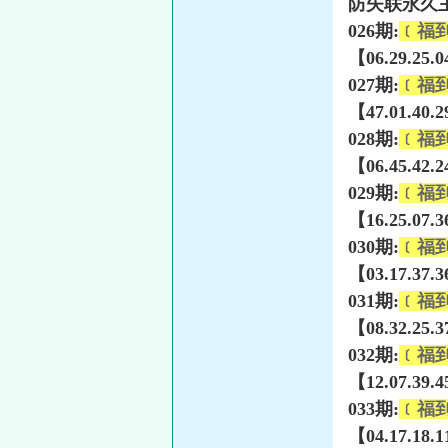
防失联永久主页
026期:
﹝福
【06.29.25.
027期:
﹝福
【47.01.40.
028期:
﹝福
【06.45.42.
029期:
﹝福
【16.25.07.
030期:
﹝福
【03.17.37.
031期:
﹝福
【08.32.25.
032期:
﹝福
【12.07.39.
033期:
﹝福
【04.17.18.