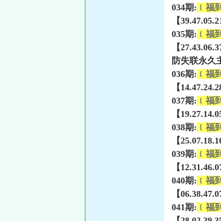
034期:
﹝福
【39.47.05.
035期:
﹝福
【27.43.06.
防失联永久主页
036期:
﹝福
【14.47.24.
037期:
﹝福
【19.27.14.
038期:
﹝福
【25.07.18.
039期:
﹝福
【12.31.46.
040期:
﹝福
【06.38.47.
041期:
﹝福
【28.02.39.