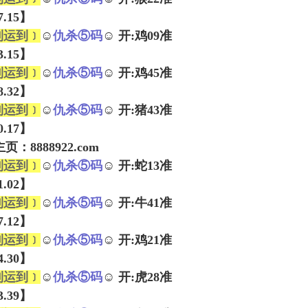
07.15】
到运到﹞
☺
仇杀⑤码
☺ 开:鸡09准
43.15】
到运到﹞
☺
仇杀⑤码
☺ 开:鸡45准
08.32】
到运到﹞
☺
仇杀⑤码
☺ 开:猪43准
10.17】
：8888922.com
到运到﹞
☺
仇杀⑤码
☺ 开:蛇13准
01.02】
到运到﹞
☺
仇杀⑤码
☺ 开:牛41准
37.12】
到运到﹞
☺
仇杀⑤码
☺ 开:鸡21准
24.30】
到运到﹞
☺
仇杀⑤码
☺ 开:虎28准
13.39】