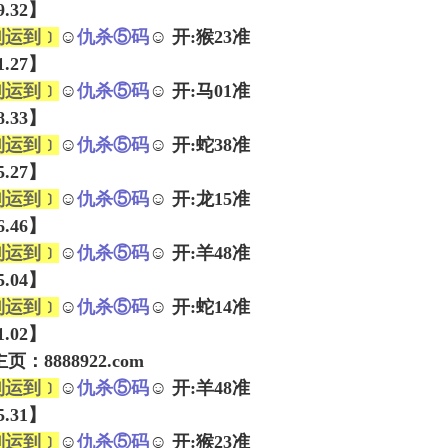
39.32】
到运到﹞
☺
仇杀⑤码
☺ 开:猴23准
01.27】
到运到﹞
☺
仇杀⑤码
☺ 开:马01准
28.33】
到运到﹞
☺
仇杀⑤码
☺ 开:蛇38准
25.27】
到运到﹞
☺
仇杀⑤码
☺ 开:龙15准
16.46】
到运到﹞
☺
仇杀⑤码
☺ 开:羊48准
45.04】
到运到﹞
☺
仇杀⑤码
☺ 开:蛇14准
21.02】
：8888922.com
到运到﹞
☺
仇杀⑤码
☺ 开:羊48准
05.31】
到运到﹞
☺
仇杀⑤码
☺ 开:猴23准