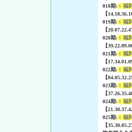
018期:
﹝福
【14.18.36.
019期:
﹝福
【20.07.22.
020期:
﹝福
【39.22.09.
021期:
﹝福
【17.34.01.
022期:
﹝福
【04.05.32.
023期:
﹝福
【37.26.35.
024期:
﹝福
【21.38.37.
025期:
﹝福
【35.38.05.