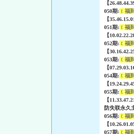
【26.48.44.
050期:
﹝福
【35.46.15.
051期:
﹝福
【10.02.22.
052期:
﹝福
【30.16.42.
053期:
﹝福
【07.29.03.
054期:
﹝福
【19.24.29.
055期:
﹝福
【11.33.47.
防失联永久主页
056期:
﹝福
【10.26.01.
057期:
﹝福