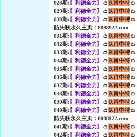
028期:
〖利德全力〗
👛
⒐肖中特

029期:
〖利德全力〗
👛
⒐肖中特

030期:
〖利德全力〗
👛
⒐肖中特

防失联永久主页：8888922.com
031期:
〖利德全力〗
👛
⒐肖中特

032期:
〖利德全力〗
👛
⒐肖中特

033期:
〖利德全力〗
👛
⒐肖中特

034期:
〖利德全力〗
👛
⒐肖中特

035期:
〖利德全力〗
👛
⒐肖中特

036期:
〖利德全力〗
👛
⒐肖中特

037期:
〖利德全力〗
👛
⒐肖中特

038期:
〖利德全力〗
👛
⒐肖中特

039期:
〖利德全力〗
👛
⒐肖中特

040期:
〖利德全力〗
👛
⒐肖中特

防失联永久主页：8888922.com
041期:
〖利德全力〗
👛
⒐肖中特

042期:
〖利德全力〗
👛
⒐肖中特
