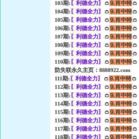
103期:
〖利德全力〗
👛
⒐肖中特

104期:
〖利德全力〗
👛
⒐肖中特

105期:
〖利德全力〗
👛
⒐肖中特

106期:
〖利德全力〗
👛
⒐肖中特

107期:
〖利德全力〗
👛
⒐肖中特

108期:
〖利德全力〗
👛
⒐肖中特

109期:
〖利德全力〗
👛
⒐肖中特

110期:
〖利德全力〗
👛
⒐肖中特

防失联永久主页：8888922.com
111期:
〖利德全力〗
👛
⒐肖中特

112期:
〖利德全力〗
👛
⒐肖中特

113期:
〖利德全力〗
👛
⒐肖中特

114期:
〖利德全力〗
👛
⒐肖中特

115期:
〖利德全力〗
👛
⒐肖中特

116期:
〖利德全力〗
👛
⒐肖中特

117期:
〖利德全力〗
👛
⒐肖中特

118期:
〖利德全力〗
👛
⒐肖中特
