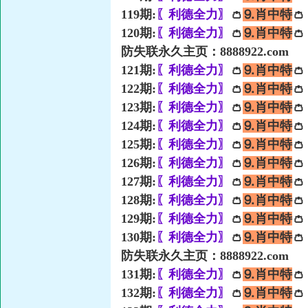
119期:
〖利德全力〗
👛
⒐肖中特

120期:
〖利德全力〗
👛
⒐肖中特

防失联永久主页：8888922.com
121期:
〖利德全力〗
👛
⒐肖中特

122期:
〖利德全力〗
👛
⒐肖中特

123期:
〖利德全力〗
👛
⒐肖中特

124期:
〖利德全力〗
👛
⒐肖中特

125期:
〖利德全力〗
👛
⒐肖中特

126期:
〖利德全力〗
👛
⒐肖中特

127期:
〖利德全力〗
👛
⒐肖中特

128期:
〖利德全力〗
👛
⒐肖中特

129期:
〖利德全力〗
👛
⒐肖中特

130期:
〖利德全力〗
👛
⒐肖中特

防失联永久主页：8888922.com
131期:
〖利德全力〗
👛
⒐肖中特

132期:
〖利德全力〗
👛
⒐肖中特
