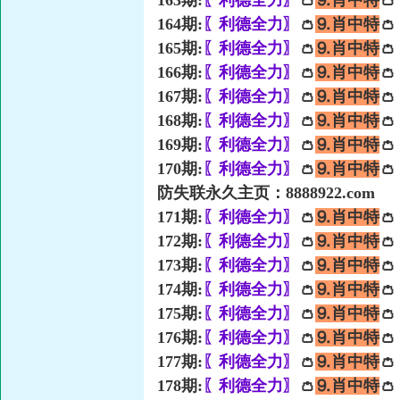
163期:
〖利德全力〗
👛
⒐肖中特

164期:
〖利德全力〗
👛
⒐肖中特

165期:
〖利德全力〗
👛
⒐肖中特

166期:
〖利德全力〗
👛
⒐肖中特

167期:
〖利德全力〗
👛
⒐肖中特

168期:
〖利德全力〗
👛
⒐肖中特

169期:
〖利德全力〗
👛
⒐肖中特

170期:
〖利德全力〗
👛
⒐肖中特

防失联永久主页：8888922.com
171期:
〖利德全力〗
👛
⒐肖中特

172期:
〖利德全力〗
👛
⒐肖中特

173期:
〖利德全力〗
👛
⒐肖中特

174期:
〖利德全力〗
👛
⒐肖中特

175期:
〖利德全力〗
👛
⒐肖中特

176期:
〖利德全力〗
👛
⒐肖中特

177期:
〖利德全力〗
👛
⒐肖中特

178期:
〖利德全力〗
👛
⒐肖中特
