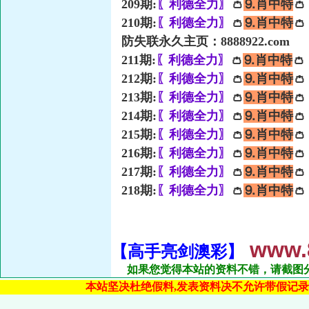
209期:
〖利德全力〗
👛
⒐肖中特

210期:
〖利德全力〗
👛
⒐肖中特

防失联永久主页：8888922.com
211期:
〖利德全力〗
👛
⒐肖中特

212期:
〖利德全力〗
👛
⒐肖中特

213期:
〖利德全力〗
👛
⒐肖中特

214期:
〖利德全力〗
👛
⒐肖中特

215期:
〖利德全力〗
👛
⒐肖中特

216期:
〖利德全力〗
👛
⒐肖中特

217期:
〖利德全力〗
👛
⒐肖中特

218期:
〖利德全力〗
👛
⒐肖中特

www.
【高手亮剑澳彩】
如果您觉得本站的资料不错，请截图
本站坚决杜绝假料,发表资料决不允许带假记录.如