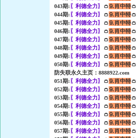
043期:
〖利德全力〗
👛
⒐肖中特

044期:
〖利德全力〗
👛
⒐肖中特

045期:
〖利德全力〗
👛
⒐肖中特

046期:
〖利德全力〗
👛
⒐肖中特

047期:
〖利德全力〗
👛
⒐肖中特

048期:
〖利德全力〗
👛
⒐肖中特

049期:
〖利德全力〗
👛
⒐肖中特

050期:
〖利德全力〗
👛
⒐肖中特

防失联永久主页：8888922.com
051期:
〖利德全力〗
👛
⒐肖中特

052期:
〖利德全力〗
👛
⒐肖中特

053期:
〖利德全力〗
👛
⒐肖中特

054期:
〖利德全力〗
👛
⒐肖中特

055期:
〖利德全力〗
👛
⒐肖中特

056期:
〖利德全力〗
👛
⒐肖中特

057期:
〖利德全力〗
👛
⒐肖中特
