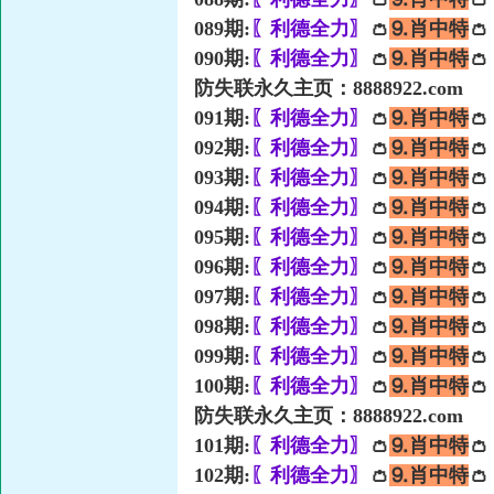
089期:
〖利德全力〗
👛
⒐肖中特

090期:
〖利德全力〗
👛
⒐肖中特

防失联永久主页：8888922.com
091期:
〖利德全力〗
👛
⒐肖中特

092期:
〖利德全力〗
👛
⒐肖中特

093期:
〖利德全力〗
👛
⒐肖中特

094期:
〖利德全力〗
👛
⒐肖中特

095期:
〖利德全力〗
👛
⒐肖中特

096期:
〖利德全力〗
👛
⒐肖中特

097期:
〖利德全力〗
👛
⒐肖中特

098期:
〖利德全力〗
👛
⒐肖中特

099期:
〖利德全力〗
👛
⒐肖中特

100期:
〖利德全力〗
👛
⒐肖中特

防失联永久主页：8888922.com
101期:
〖利德全力〗
👛
⒐肖中特

102期:
〖利德全力〗
👛
⒐肖中特
