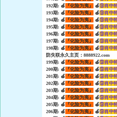
192期: 🍏
『化险为夷』
🍏
⑨肖中
193期: 🍏
『化险为夷』
🍏
⑨肖中
194期: 🍏
『化险为夷』
🍏
⑨肖中
195期: 🍏
『化险为夷』
🍏
⑨肖中
196期: 🍏
『化险为夷』
🍏
⑨肖中
197期: 🍏
『化险为夷』
🍏
⑨肖中
198期: 🍏
『化险为夷』
🍏
⑨肖中
防失联永久主页：8888922.com
199期: 🍏
『化险为夷』
🍏
⑨肖中
200期: 🍏
『化险为夷』
🍏
⑨肖中
201期: 🍏
『化险为夷』
🍏
⑨肖中
202期: 🍏
『化险为夷』
🍏
⑨肖中
203期: 🍏
『化险为夷』
🍏
⑨肖中
204期: 🍏
『化险为夷』
🍏
⑨肖中
205期: 🍏
『化险为夷』
🍏
⑨肖中
206期: 🍏
『化险为夷』
🍏
⑨肖中