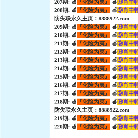
207期: 🍏
『化险为夷』
🍏
⑨肖中
208期: 🍏
『化险为夷』
🍏
⑨肖中
防失联永久主页：8888922.com
209期: 🍏
『化险为夷』
🍏
⑨肖中
210期: 🍏
『化险为夷』
🍏
⑨肖中
211期: 🍏
『化险为夷』
🍏
⑨肖中
212期: 🍏
『化险为夷』
🍏
⑨肖中
213期: 🍏
『化险为夷』
🍏
⑨肖中
214期: 🍏
『化险为夷』
🍏
⑨肖中
215期: 🍏
『化险为夷』
🍏
⑨肖中
216期: 🍏
『化险为夷』
🍏
⑨肖中
217期: 🍏
『化险为夷』
🍏
⑨肖中
218期: 🍏
『化险为夷』
🍏
⑨肖中
防失联永久主页：8888922.com
219期: 🍏
『化险为夷』
🍏
⑨肖中
220期: 🍏
『化险为夷』
🍏
⑨肖中