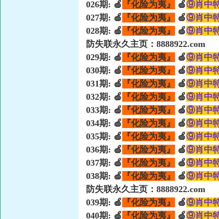
026期: 🍏
『化险为夷』
🍏
⑨肖中
027期: 🍏
『化险为夷』
🍏
⑨肖中
028期: 🍏
『化险为夷』
🍏
⑨肖中
防失联永久主页：8888922.com
029期: 🍏
『化险为夷』
🍏
⑨肖中
030期: 🍏
『化险为夷』
🍏
⑨肖中
031期: 🍏
『化险为夷』
🍏
⑨肖中
032期: 🍏
『化险为夷』
🍏
⑨肖中
033期: 🍏
『化险为夷』
🍏
⑨肖中
034期: 🍏
『化险为夷』
🍏
⑨肖中
035期: 🍏
『化险为夷』
🍏
⑨肖中
036期: 🍏
『化险为夷』
🍏
⑨肖中
037期: 🍏
『化险为夷』
🍏
⑨肖中
038期: 🍏
『化险为夷』
🍏
⑨肖中
防失联永久主页：8888922.com
039期: 🍏
『化险为夷』
🍏
⑨肖中
040期: 🍏
『化险为夷』
🍏
⑨肖中