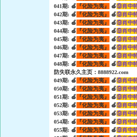
041期: 🍏
『化险为夷』
🍏
⑨肖中
042期: 🍏
『化险为夷』
🍏
⑨肖中
043期: 🍏
『化险为夷』
🍏
⑨肖中
044期: 🍏
『化险为夷』
🍏
⑨肖中
045期: 🍏
『化险为夷』
🍏
⑨肖中
046期: 🍏
『化险为夷』
🍏
⑨肖中
047期: 🍏
『化险为夷』
🍏
⑨肖中
048期: 🍏
『化险为夷』
🍏
⑨肖中
防失联永久主页：8888922.com
049期: 🍏
『化险为夷』
🍏
⑨肖中
050期: 🍏
『化险为夷』
🍏
⑨肖中
051期: 🍏
『化险为夷』
🍏
⑨肖中
052期: 🍏
『化险为夷』
🍏
⑨肖中
053期: 🍏
『化险为夷』
🍏
⑨肖中
054期: 🍏
『化险为夷』
🍏
⑨肖中
055期: 🍏
『化险为夷』
🍏
⑨肖中