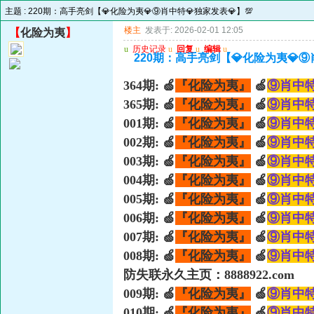
主题 :
220期：高手亮剑【💎化险为夷💎⑨肖中特💎独家发表💎】💯
楼主
发表于: 2026-02-01 12:05
【
化险为夷
】
u
历史记录
u
回复
u
编辑
u
220期：高手亮剑【💎化险为夷💎⑨
364期: 🍏
『化险为夷』
🍏
⑨肖中
365期: 🍏
『化险为夷』
🍏
⑨肖中
001期: 🍏
『化险为夷』
🍏
⑨肖中
002期: 🍏
『化险为夷』
🍏
⑨肖中
003期: 🍏
『化险为夷』
🍏
⑨肖中
004期: 🍏
『化险为夷』
🍏
⑨肖中
005期: 🍏
『化险为夷』
🍏
⑨肖中
006期: 🍏
『化险为夷』
🍏
⑨肖中
007期: 🍏
『化险为夷』
🍏
⑨肖中
008期: 🍏
『化险为夷』
🍏
⑨肖中
防失联永久主页：8888922.com
009期: 🍏
『化险为夷』
🍏
⑨肖中
010期: 🍏
『化险为夷』
🍏
⑨肖中