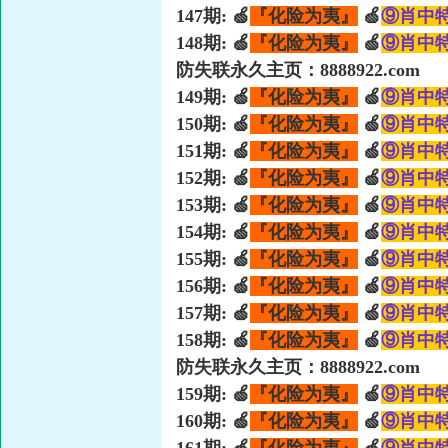
147期: 🍏
『化险为夷』
🍏
⑨肖中
148期: 🍏
『化险为夷』
🍏
⑨肖中
防失联永久主页：8888922.com
149期: 🍏
『化险为夷』
🍏
⑨肖中
150期: 🍏
『化险为夷』
🍏
⑨肖中
151期: 🍏
『化险为夷』
🍏
⑨肖中
152期: 🍏
『化险为夷』
🍏
⑨肖中
153期: 🍏
『化险为夷』
🍏
⑨肖中
154期: 🍏
『化险为夷』
🍏
⑨肖中
155期: 🍏
『化险为夷』
🍏
⑨肖中
156期: 🍏
『化险为夷』
🍏
⑨肖中
157期: 🍏
『化险为夷』
🍏
⑨肖中
158期: 🍏
『化险为夷』
🍏
⑨肖中
防失联永久主页：8888922.com
159期: 🍏
『化险为夷』
🍏
⑨肖中
160期: 🍏
『化险为夷』
🍏
⑨肖中