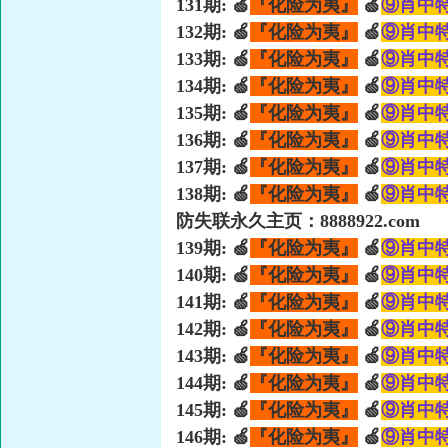
131期: 🍏
『化险为夷』
🍏
⑨肖中
132期: 🍏
『化险为夷』
🍏
⑨肖中
133期: 🍏
『化险为夷』
🍏
⑨肖中
134期: 🍏
『化险为夷』
🍏
⑨肖中
135期: 🍏
『化险为夷』
🍏
⑨肖中
136期: 🍏
『化险为夷』
🍏
⑨肖中
137期: 🍏
『化险为夷』
🍏
⑨肖中
138期: 🍏
『化险为夷』
🍏
⑨肖中
防失联永久主页：8888922.com
139期: 🍏
『化险为夷』
🍏
⑨肖中
140期: 🍏
『化险为夷』
🍏
⑨肖中
141期: 🍏
『化险为夷』
🍏
⑨肖中
142期: 🍏
『化险为夷』
🍏
⑨肖中
143期: 🍏
『化险为夷』
🍏
⑨肖中
144期: 🍏
『化险为夷』
🍏
⑨肖中
145期: 🍏
『化险为夷』
🍏
⑨肖中
146期: 🍏
『化险为夷』
🍏
⑨肖中