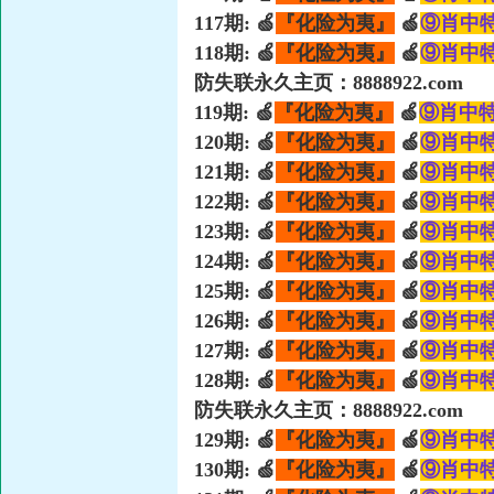
117期: 🍏
『化险为夷』
🍏
⑨肖中
118期: 🍏
『化险为夷』
🍏
⑨肖中
防失联永久主页：8888922.com
119期: 🍏
『化险为夷』
🍏
⑨肖中
120期: 🍏
『化险为夷』
🍏
⑨肖中
121期: 🍏
『化险为夷』
🍏
⑨肖中
122期: 🍏
『化险为夷』
🍏
⑨肖中
123期: 🍏
『化险为夷』
🍏
⑨肖中
124期: 🍏
『化险为夷』
🍏
⑨肖中
125期: 🍏
『化险为夷』
🍏
⑨肖中
126期: 🍏
『化险为夷』
🍏
⑨肖中
127期: 🍏
『化险为夷』
🍏
⑨肖中
128期: 🍏
『化险为夷』
🍏
⑨肖中
防失联永久主页：8888922.com
129期: 🍏
『化险为夷』
🍏
⑨肖中
130期: 🍏
『化险为夷』
🍏
⑨肖中